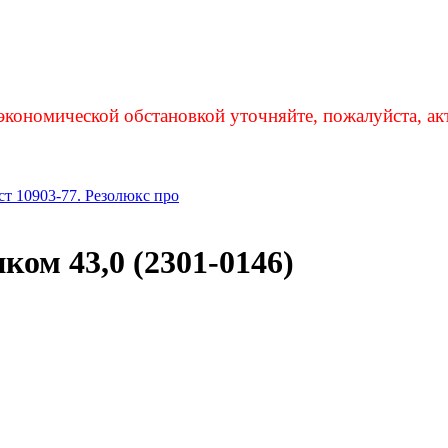
экономической обстановкой уточняйте, пожалуйста, ак
ст 10903-77. Резолюкс про
ком 43,0 (2301-0146)