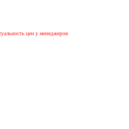
туальность цен у менеджеров