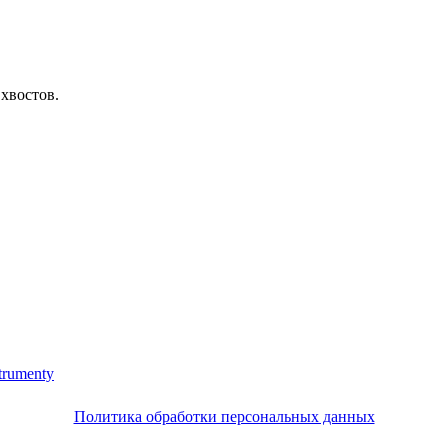
хвостов.
trumenty
Политика обработки персональных данных