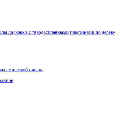
лы дисковые с твердосплавными пластинами по дереву
 керамической плитке
ванное