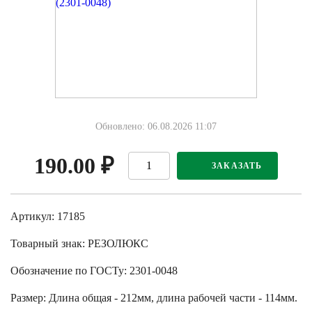
Обновлено: 06.08.2026 11:07
190.00
₽
ЗАКАЗАТЬ
Артикул: 17185
Товарный знак:
РЕЗОЛЮКС
Обозначение по ГОСТу
:
2301-0048
Размер
:
Длина общая - 212мм, длина рабочей части - 114мм.