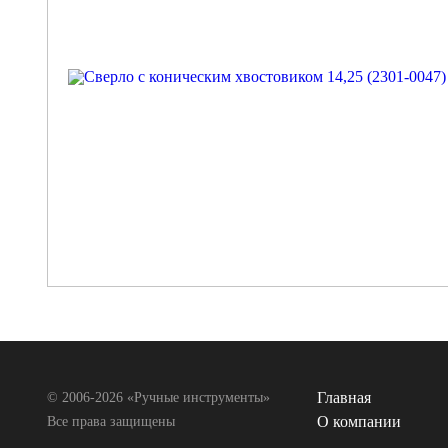
Главная
© 2006-2026 «Ручные инструменты»
О компании
Все права защищены