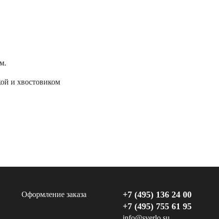
м.
ой и хвостовиком
+7 (495) 136 24 00
Оформление заказа
+7 (495) 755 61 95
info@sverlo.su