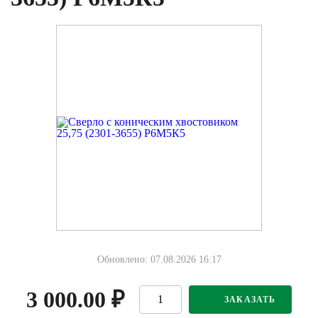
Обновлено: 07.08.2026 16:17
3 000.00
₽
ЗАКАЗАТЬ