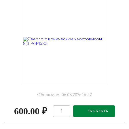
Обновлено: 06.08.2026 16:42
600.00
₽
ЗАКАЗАТЬ