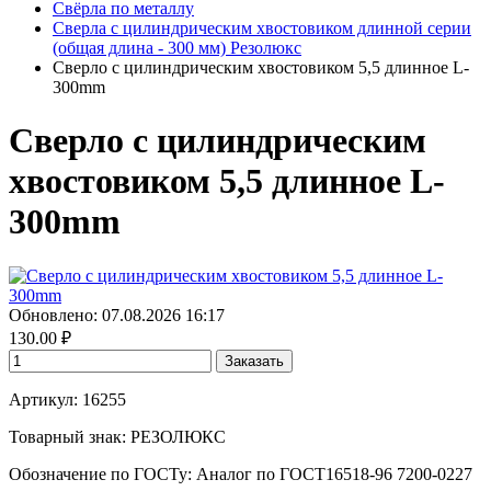
Свёрла по металлу
Сверла с цилиндрическим хвостовиком длинной серии
(общая длина - 300 мм) Резолюкс
Сверло с цилиндрическим хвостовиком 5,5 длинное L-
300mm
Сверло с цилиндрическим
хвостовиком 5,5 длинное L-
300mm
Обновлено: 07.08.2026 16:17
130.00
₽
Заказать
Артикул: 16255
Товарный знак:
РЕЗОЛЮКС
Обозначение по ГОСТу
:
Аналог по ГОСТ16518-96 7200-0227