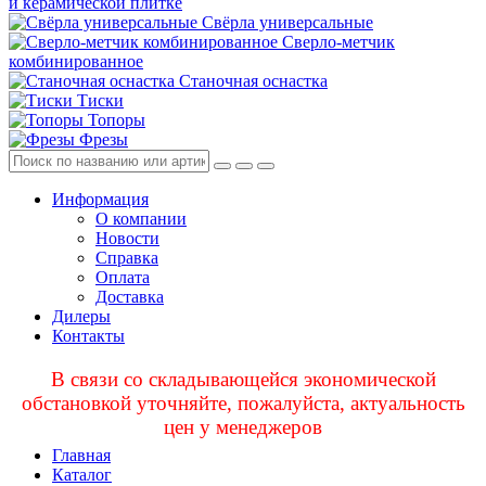
и керамической плитке
Свёрла универсальные
Сверло-метчик
комбинированное
Станочная оснастка
Тиски
Топоры
Фрезы
Информация
О компании
Новости
Справка
Оплата
Доставка
Дилеры
Контакты
В связи со складывающейся экономической
обстановкой уточняйте, пожалуйста, актуальность
цен у менеджеров
Главная
Каталог