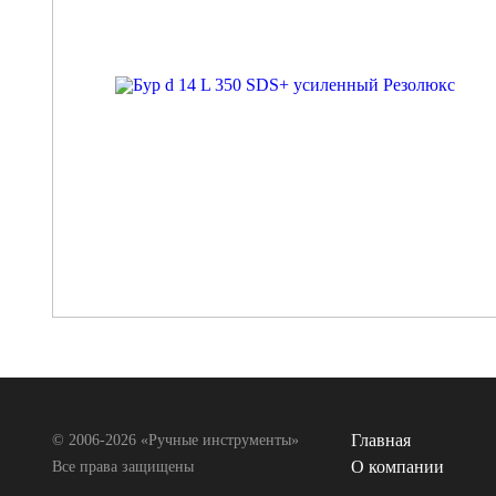
Главная
© 2006-2026 «Ручные инструменты»
О компании
Все права защищены