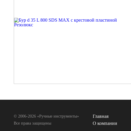
Главная
© 2006-2026 «Ручные инструменты»
О компании
Все права защищены