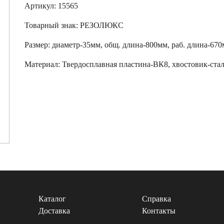
Артикул: 15565
Товарный знак:
РЕЗОЛЮКС
Размер
:
диаметр-35мм, общ. длина-800мм, раб. длина-67
Материал:
Твердосплавная пластина-ВК8, хвостовик-ста
Каталог
Справка
Доставка
Контакты