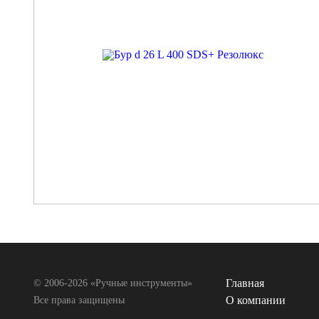
Главная
© 2006-2026 «Ручные инструменты»
О компании
Все права защищены