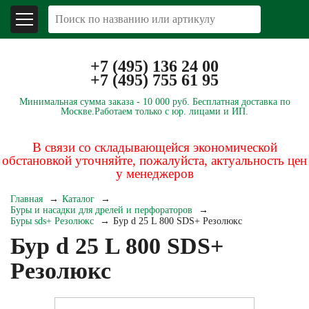
+7 (495) 136 24 00
+7 (495) 755 61 95
Минимальная сумма заказа -
10 000 руб.
Бесплатная доставка по
Москве.
Работаем только с юр. лицами и ИП.
В связи со складывающейся экономической
обстановкой уточняйте, пожалуйста, актуальность цен
у менеджеров
Главная
Каталог
Буры и насадки для дрелей и перфораторов
Буры sds+ Резолюкс
Бур d 25 L 800 SDS+ Резолюкс
Бур d 25 L 800 SDS+
Резолюкс