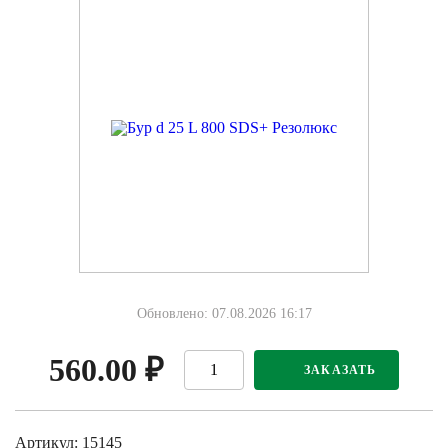
Обновлено: 07.08.2026 16:17
560.00
₽
ЗАКАЗАТЬ
Артикул: 15145