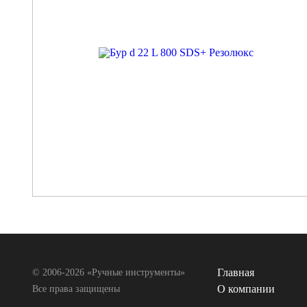
Главная
© 2006-2026 «Ручные инструменты»
О компании
Все права защищены