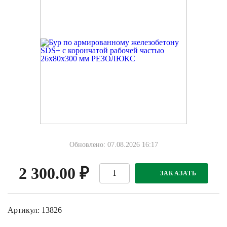
Обновлено: 07.08.2026 16:17
2 300.00
₽
ЗАКАЗАТЬ
Артикул: 13826