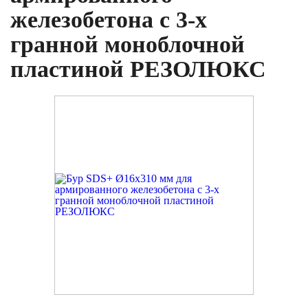
железобетона с 3-х
гранной моноблочной
пластиной РЕЗОЛЮКС