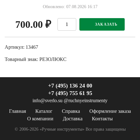
Обновлено: 07.08.2026 16:17
700.00
₽
ЗАКАЗАТЬ
Артикул: 13467
Товарный знак:
РЕЗОЛЮКС
+7 (495) 136 24 00
+7 (495) 755 61 95
info@sverlo.su
@ruchnyeinstrumenty
Главная
Каталог
Справка
Оформление заказа
О компании
Доставка
Контакты
© 2006-2026 «Ручные инструменты»
Все права защищены