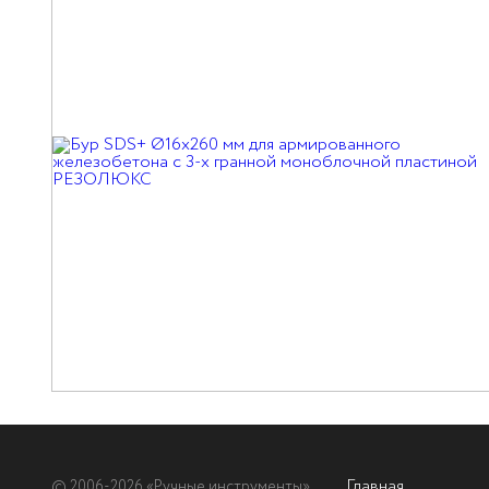
Главная
© 2006-2026 «Ручные инструменты»