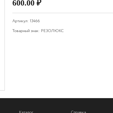
600.00
₽
Артикул: 13466
Товарный знак:
РЕЗОЛЮКС
Каталог
Справка