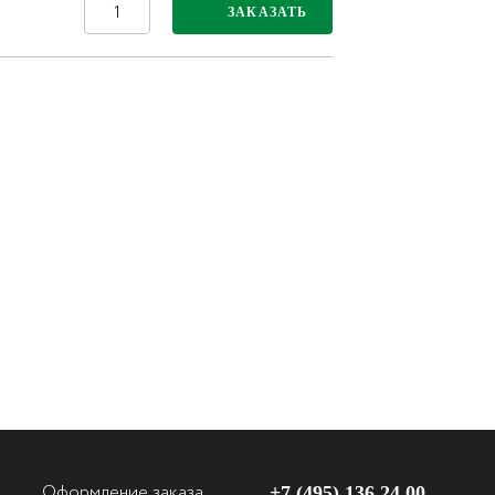
ЗАКАЗАТЬ
Оформление заказа
+7 (495) 136 24 00