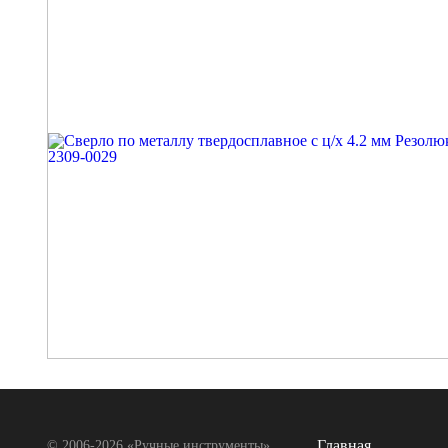
Главная
© 2006-2026 «Ручные инструменты»