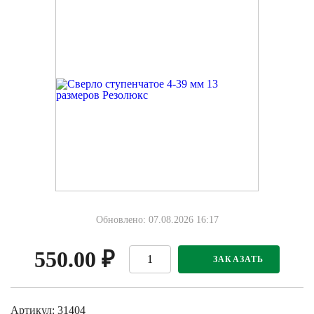
Обновлено: 07.08.2026 16:17
550.00
₽
ЗАКАЗАТЬ
Артикул: 31404