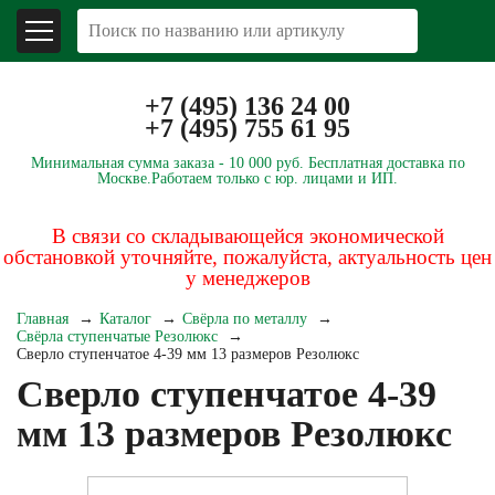
+7 (495) 136 24 00
+7 (495) 755 61 95
Минимальная сумма заказа -
10 000 руб.
Бесплатная доставка по
Москве.
Работаем только с юр. лицами и ИП.
В связи со складывающейся экономической
обстановкой уточняйте, пожалуйста, актуальность цен
у менеджеров
Главная
Каталог
Свёрла по металлу
Свёрла ступенчатые Резолюкс
Сверло ступенчатое 4-39 мм 13 размеров Резолюкс
Сверло ступенчатое 4-39
мм 13 размеров Резолюкс