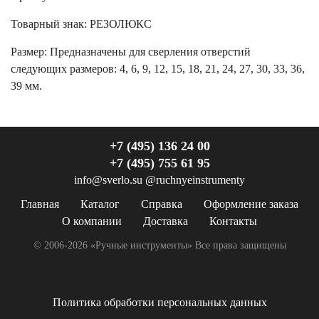
Товарный знак:
РЕЗОЛЮКС
Размер
:
Предназначены для сверления отверстий
следующих размеров: 4, 6, 9, 12, 15, 18, 21, 24, 27, 30, 33, 36,
39 мм.
+7 (495) 136 24 00
+7 (495) 755 61 95
info@sverlo.su
@ruchnyeinstrumenty
Главная
Каталог
Справка
Оформление заказа
О компании
Доставка
Контакты
© 2006-2026 «Ручные инструменты»
Все права защищены
Политика обработки персональных данных