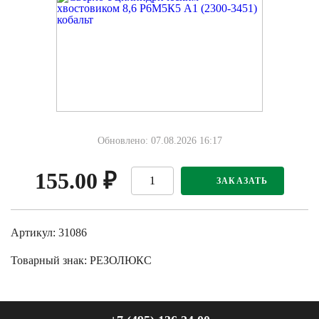
Обновлено: 07.08.2026 16:17
155.00
₽
ЗАКАЗАТЬ
Артикул: 31086
Товарный знак:
РЕЗОЛЮКС