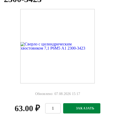
Обновлено: 07.08.2026 15:17
63.00
₽
ЗАКАЗАТЬ