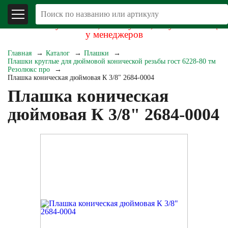
В связи со складывающейся экономической
обстановкой уточняйте, пожалуйста, актуальность цен
у менеджеров
Главная
Каталог
Плашки
Плашки круглые для дюймовой конической резьбы гост 6228-80 тм
Резолюкс про
Плашка коническая дюймовая К 3/8" 2684-0004
Плашка коническая
дюймовая К 3/8" 2684-0004