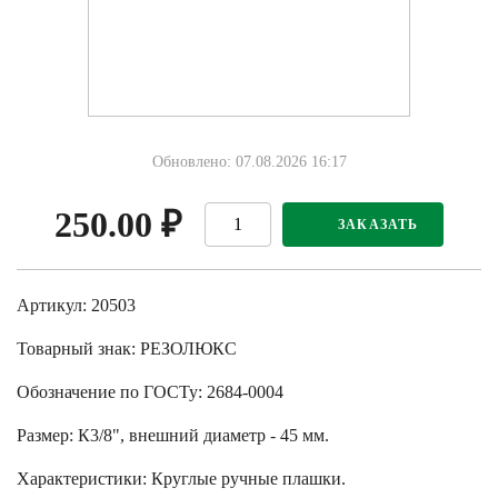
Обновлено: 07.08.2026 16:17
250.00
₽
ЗАКАЗАТЬ
Артикул: 20503
Товарный знак:
РЕЗОЛЮКС
Обозначение по ГОСТу
:
2684-0004
Размер
:
К3/8", внешний диаметр - 45 мм.
Характеристики
:
Круглые ручные плашки.