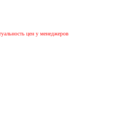
туальность цен у менеджеров