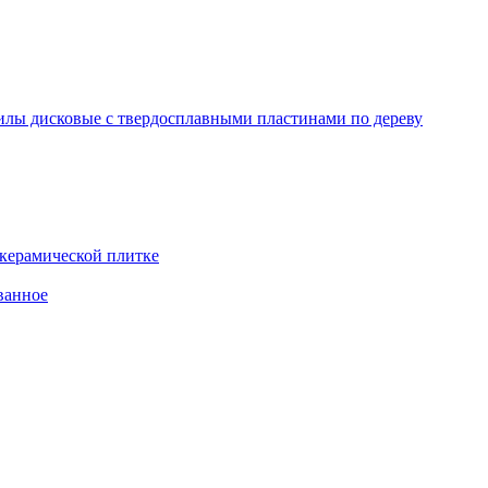
лы дисковые с твердосплавными пластинами по дереву
 керамической плитке
ванное