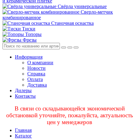
и керамической плитке
Свёрла универсальные
Сверло-метчик
комбинированное
Станочная оснастка
Тиски
Топоры
Фрезы
Информация
О компании
Новости
Справка
Оплата
Доставка
Дилеры
Контакты
В связи со складывающейся экономической
обстановкой уточняйте, пожалуйста, актуальность
цен у менеджеров
Главная
Каталог