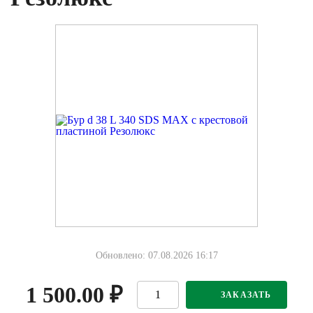
Обновлено: 07.08.2026 16:17
1 500.00
₽
ЗАКАЗАТЬ