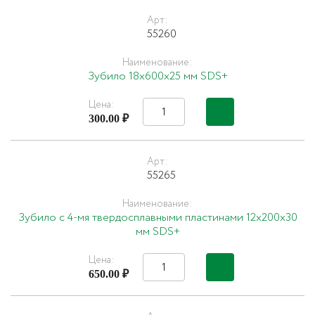
Арт:
55260
Наименование:
Зубило 18х600х25 мм SDS+
Цена:
300.00 ₽
Арт:
55265
Наименование:
Зубило с 4-мя твердосплавными пластинами 12х200х30
мм SDS+
Цена:
650.00 ₽