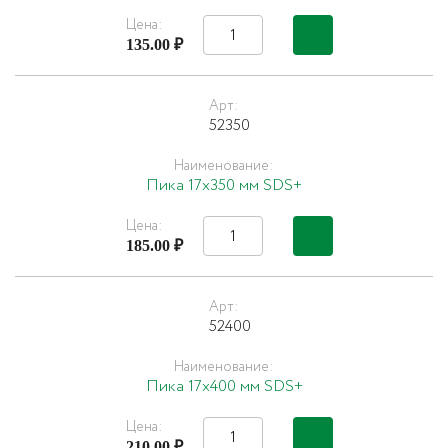
Цена:
135.00 ₽
Арт:
52350
Наименование:
Пика 17х350 мм SDS+
Цена:
185.00 ₽
Арт:
52400
Наименование:
Пика 17х400 мм SDS+
Цена:
210.00 ₽