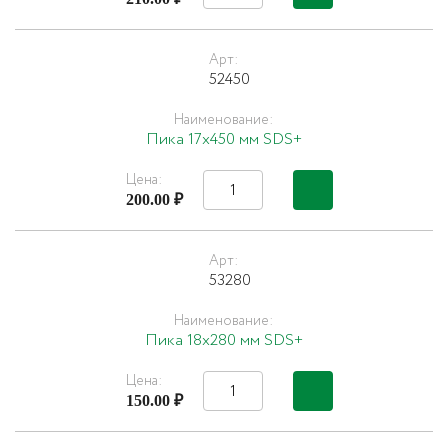
Арт:
52450
Наименование:
Пика 17х450 мм SDS+
Цена:
200.00 ₽
Арт:
53280
Наименование:
Пика 18х280 мм SDS+
Цена:
150.00 ₽