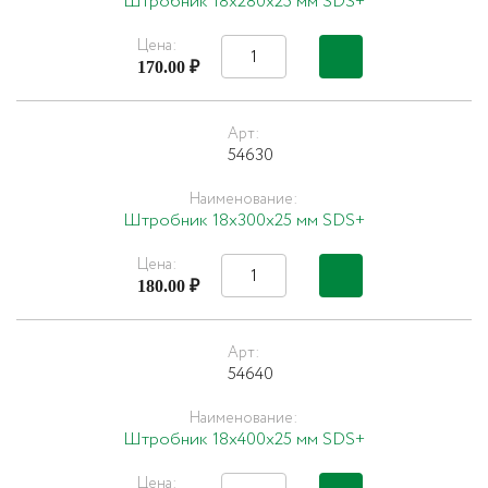
Штробник 18х280х25 мм SDS+
Цена:
170.00 ₽
Арт:
54630
Наименование:
Штробник 18х300х25 мм SDS+
Цена:
180.00 ₽
Арт:
54640
Наименование:
Штробник 18х400х25 мм SDS+
Цена: