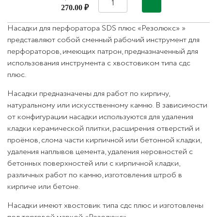
270.00 ₽
Насадки для перфоратора SDS плюс «Резолюкс» »
представляют собой сменный рабочий инструмент для
перфораторов, имеющих патрон, предназначенный для
использования инструмента с хвостовиком типа сдс
плюс.
Насадки предназначены для работ по кирпичу,
натуральному или искусственному камню. В зависимости
от конфигурации насадки используются для удаления
кладки керамической плитки, расширения отверстий и
проёмов, слома части кирпичной или бетонной кладки,
удаления наплывов цемента, удаления неровностей с
бетонных поверхностей или с кирпичной кладки,
различных работ по камню, изготовления штроб в
кирпиче или бетоне.
Насадки имеют хвостовик типа сдс плюс и изготовлены