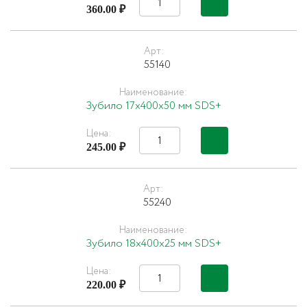
360.00 ₽
Арт:
55140
Наименование:
Зубило 17х400х50 мм SDS+
Цена:
245.00 ₽
Арт:
55240
Наименование:
Зубило 18х400х25 мм SDS+
Цена:
220.00 ₽