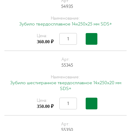
Арт:
54935
Наименование:
Зубило твердосплавное 14х250х25 мм SDS+
Цена:
360.00 ₽
Арт:
55345
Наименование:
Зубило шестигранное твердосплавное 14х250х20 мм
SDS+
Цена:
350.00 ₽
Арт:
55350