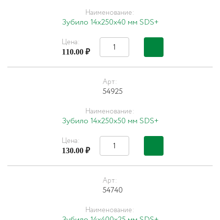
Наименование:
Зубило 14х250х40 мм SDS+
Цена:
110.00 ₽
Арт:
54925
Наименование:
Зубило 14х250х50 мм SDS+
Цена:
130.00 ₽
Арт:
54740
Наименование:
Зубило 14х400х25 мм SDS+