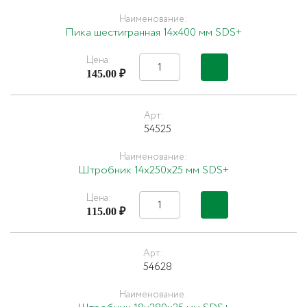
Наименование:
Пика шестигранная 14х400 мм SDS+
Цена:
145.00 ₽
Арт:
54525
Наименование:
Штробник 14х250х25 мм SDS+
Цена:
115.00 ₽
Арт:
54628
Наименование: