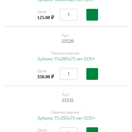
Цена:
125.00 ₽
Арт:
55528
Наименование:
Зубило 17х280х75 мм SDS+
Цена:
350.00 ₽
Арт:
55535
Наименование:
Зубило 17х350х75 мм SDS+
Цена: