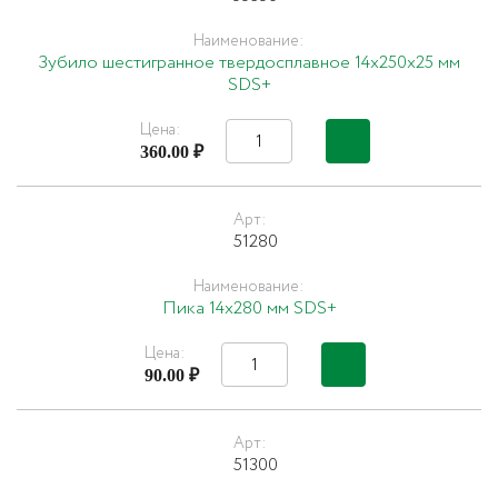
Наименование:
Зубило шестигранное твердосплавное 14х250х25 мм
SDS+
Цена:
360.00 ₽
Арт:
51280
Наименование:
Пика 14х280 мм SDS+
Цена:
90.00 ₽
Арт:
51300