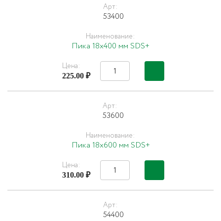
Арт:
53400
Наименование:
Пика 18х400 мм SDS+
Цена:
225.00 ₽
Арт:
53600
Наименование:
Пика 18х600 мм SDS+
Цена:
310.00 ₽
Арт:
54400