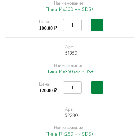
Наименование:
Пика 14х300 мм SDS+
Цена:
100.00 ₽
Арт:
51350
Наименование:
Пика 14х350 мм SDS+
Цена:
120.00 ₽
Арт:
52280
Наименование:
Пика 17х280 мм SDS+